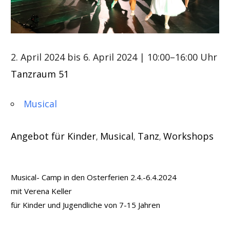
2. April 2024 bis 6. April 2024
| 10:00–16:00 Uhr
Tanzraum 51
Musical
Angebot für Kinder
Musical
Tanz
Workshops
,
,
,
Musical- Camp in den Osterferien 2.4.-6.4.2024
mit Verena Keller
für Kinder und Jugendliche von 7-15 Jahren