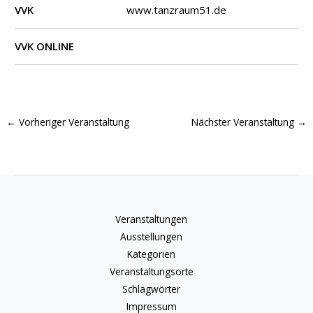
VVK
www.tanzraum51.de
VVK ONLINE
←
Vorheriger Veranstaltung
Nächster Veranstaltung
→
Veranstaltungen
Ausstellungen
Kategorien
Veranstaltungsorte
Schlagwörter
Impressum