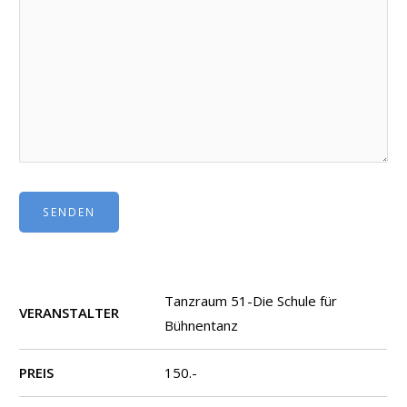
SENDEN
Tanzraum 51-Die Schule für
VERANSTALTER
Bühnentanz
PREIS
150.-