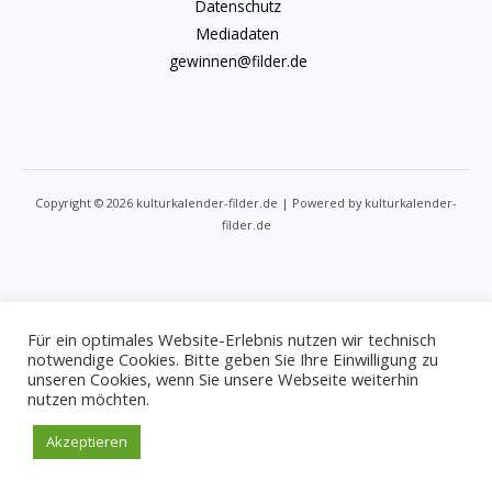
Datenschutz
Mediadaten
gewinnen@filder.de
Copyright © 2026 kulturkalender-filder.de | Powered by kulturkalender-
filder.de
Für ein optimales Website-Erlebnis nutzen wir technisch
notwendige Cookies. Bitte geben Sie Ihre Einwilligung zu
unseren Cookies, wenn Sie unsere Webseite weiterhin
nutzen möchten.
Akzeptieren