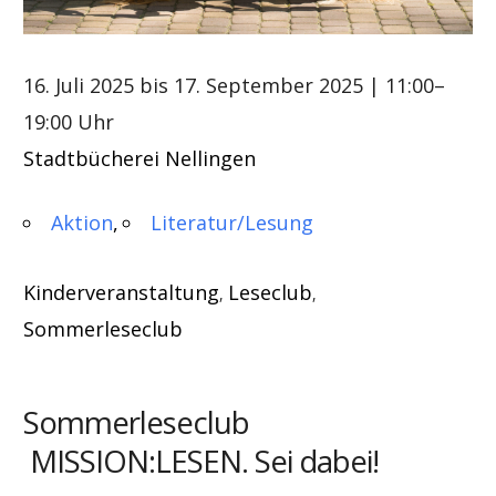
16. Juli 2025 bis 17. September 2025
| 11:00–
19:00 Uhr
Stadtbücherei Nellingen
Aktion
Literatur/Lesung
Kinderveranstaltung
Leseclub
,
,
Sommerleseclub
Sommerleseclub
MISSION:LESEN. Sei dabei!