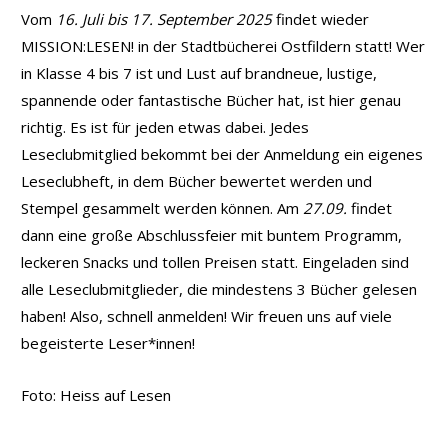
Vom
16. Juli bis 17. September 2025
findet wieder
MISSION:LESEN! in der Stadtbücherei Ostfildern statt! Wer
in Klasse 4 bis 7 ist und Lust auf brandneue, lustige,
spannende oder fantastische Bücher hat, ist hier genau
richtig. Es ist für jeden etwas dabei. Jedes
Leseclubmitglied bekommt bei der Anmeldung ein eigenes
Leseclubheft, in dem Bücher bewertet werden und
Stempel gesammelt werden können. Am
27.09.
findet
dann eine große Abschlussfeier mit buntem Programm,
leckeren Snacks und tollen Preisen statt. Eingeladen sind
alle Leseclubmitglieder, die mindestens 3 Bücher gelesen
haben! Also, schnell anmelden! Wir freuen uns auf viele
begeisterte Leser*innen!
Foto: Heiss auf Lesen