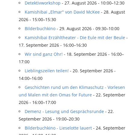
Detektivworkshop
- 27. August 2026 - 10:00–12:30
Kamishibai „Elmar" von David McKee
- 28. August
2026 - 15:00–15:30
Bilderbuchkino
- 29. August 2026 - 09:30–10:00
Kamishibai Erzähltheater - Die Eule mit der Beule
-
17. September 2026 - 16:00–16:30
Wir sind ganz Ohr!
- 18. September 2026 - 16:00–
17:00
Lieblingszeilen teilen!
- 20. September 2026 -
14:00–16:00
Geschichten rund um den Klimaschutz - Vorlesen
und Malen mit den Omas for Future
- 22. September
2026 - 16:00–17:00
Demenz - Lesung und Gesprächsrunde
- 22.
September 2026 - 19:00–20:30
Bilderbuchkino - Lieselotte lauert
- 24. September