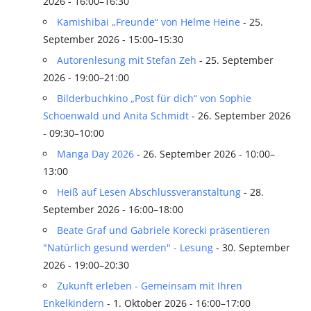
2026 - 16:00–16:30
Kamishibai „Freunde“ von Helme Heine
- 25.
September 2026 - 15:00–15:30
Autorenlesung mit Stefan Zeh
- 25. September
2026 - 19:00–21:00
Bilderbuchkino „Post für dich“ von Sophie
Schoenwald und Anita Schmidt
- 26. September 2026
- 09:30–10:00
Manga Day 2026
- 26. September 2026 - 10:00–
13:00
Heiß auf Lesen Abschlussveranstaltung
- 28.
September 2026 - 16:00–18:00
Beate Graf und Gabriele Korecki präsentieren
"Natürlich gesund werden" - Lesung
- 30. September
2026 - 19:00–20:30
Zukunft erleben - Gemeinsam mit Ihren
Enkelkindern
- 1. Oktober 2026 - 16:00–17:00