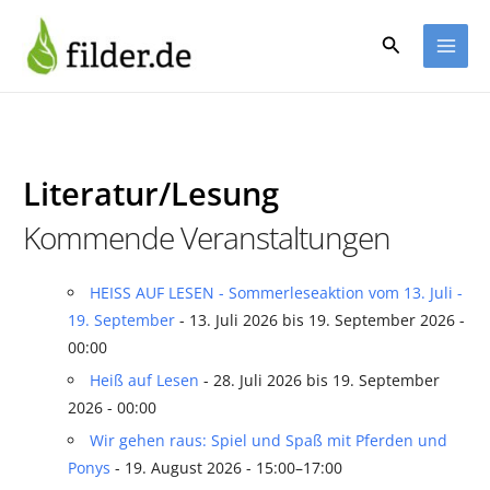
Zum
Inhalt
Suchen
springen
Literatur/Lesung
Kommende Veranstaltungen
HEISS AUF LESEN - Sommerleseaktion vom 13. Juli -
19. September
- 13. Juli 2026 bis 19. September 2026 -
00:00
Heiß auf Lesen
- 28. Juli 2026 bis 19. September
2026 - 00:00
Wir gehen raus: Spiel und Spaß mit Pferden und
Ponys
- 19. August 2026 - 15:00–17:00