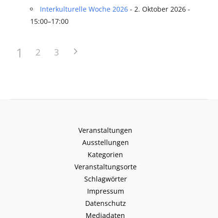
Interkulturelle Woche 2026
- 2. Oktober 2026 -
15:00–17:00
1
2
3
Veranstaltungen
Ausstellungen
Kategorien
Veranstaltungsorte
Schlagwörter
Impressum
Datenschutz
Mediadaten