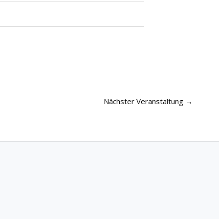
Nächster Veranstaltung
→