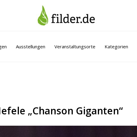
gen
Ausstellungen
Veranstaltungsorte
Kategorien
Hefele „Chanson Giganten“