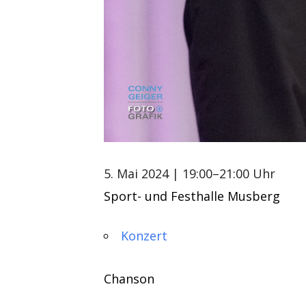
5. Mai 2024
| 19:00–21:00 Uhr
Sport- und Festhalle Musberg
Konzert
Chanson