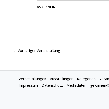
VVK ONLINE
←
Vorheriger Veranstaltung
Veranstaltungen
Ausstellungen
Kategorien
Veran
Impressum
Datenschutz
Mediadaten
gewinnen@f