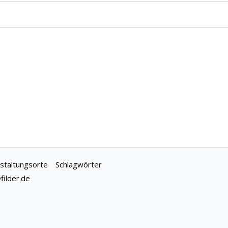
staltungsorte
Schlagwörter
ilder.de