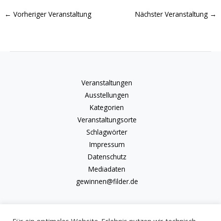
←
Vorheriger Veranstaltung
Nächster Veranstaltung
→
Veranstaltungen
Ausstellungen
Kategorien
Veranstaltungsorte
Schlagwörter
Impressum
Datenschutz
Mediadaten
gewinnen@filder.de