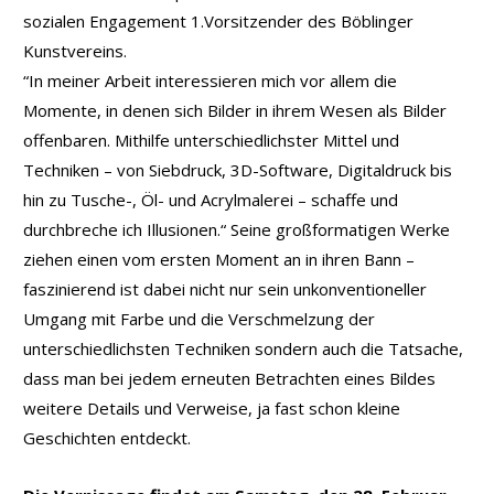
sozialen Engagement 1.Vorsitzender des Böblinger
Kunstvereins.
“In meiner Arbeit interessieren mich vor allem die
Momente, in denen sich Bilder in ihrem Wesen als Bilder
offenbaren. Mithilfe unterschiedlichster Mittel und
Techniken – von Siebdruck, 3D-Software, Digitaldruck bis
hin zu Tusche-, Öl- und Acrylmalerei – schaffe und
durchbreche ich Illusionen.“ Seine großformatigen Werke
ziehen einen vom ersten Moment an in ihren Bann –
faszinierend ist dabei nicht nur sein unkonventioneller
Umgang mit Farbe und die Verschmelzung der
unterschiedlichsten Techniken sondern auch die Tatsache,
dass man bei jedem erneuten Betrachten eines Bildes
weitere Details und Verweise, ja fast schon kleine
Geschichten entdeckt.