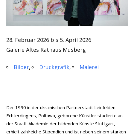
28. Februar 2026 bis 5. April 2026
Galerie Altes Rathaus Musberg
Bilder
Druckgrafik
Malerei
Der 1990 in der ukrainischen Partnerstadt Leinfelden-
Echterdingens, Poltawa, geborene Künstler studierte an
der Staatl. Akademie der bildenden Künste Stuttgart,
erhielt zahlreiche Stipendien und ist neben seinem starken