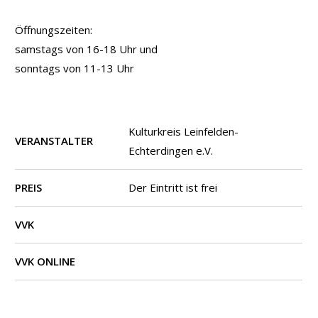
Öffnungszeiten:
samstags von 16-18 Uhr und
sonntags von 11-13 Uhr
Kulturkreis Leinfelden-
VERANSTALTER
Echterdingen e.V.
PREIS
Der Eintritt ist frei
VVK
VVK ONLINE