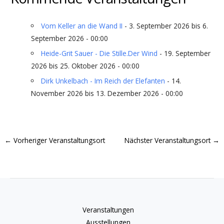
Vom Keller an die Wand II
- 3. September 2026 bis 6.
September 2026 - 00:00
Heide-Grit Sauer - Die Stille.Der Wind
- 19. September
2026 bis 25. Oktober 2026 - 00:00
Dirk Unkelbach - Im Reich der Elefanten
- 14.
November 2026 bis 13. Dezember 2026 - 00:00
←
Vorheriger Veranstaltungsort
Nächster Veranstaltungsort
→
Veranstaltungen
Ausstellungen