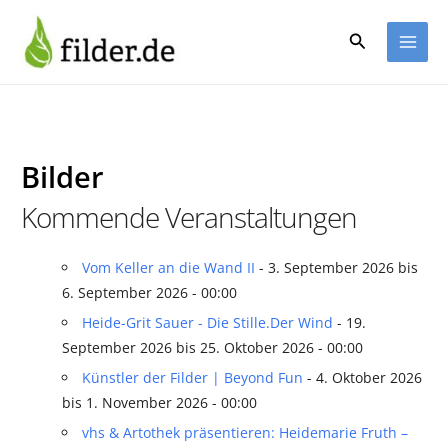
Zum
Inhalt
Suchen
springen
Bilder
Kommende Veranstaltungen
Vom Keller an die Wand II
- 3. September 2026 bis
6. September 2026 - 00:00
Heide-Grit Sauer - Die Stille.Der Wind
- 19.
September 2026 bis 25. Oktober 2026 - 00:00
Künstler der Filder | Beyond Fun
- 4. Oktober 2026
bis 1. November 2026 - 00:00
vhs & Artothek präsentieren: Heidemarie Fruth –