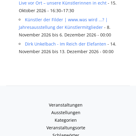
Live vor Ort – unsere Künstlerinnen in echt
- 15.
Oktober 2026 - 16:30–17:30
Künstler der Filder | www.was wird ...? |
Jahresausstellung der Künstlermitglieder
- 8.
November 2026 bis 6. Dezember 2026 - 00:00
Dirk Unkelbach - Im Reich der Elefanten
- 14.
November 2026 bis 13. Dezember 2026 - 00:00
Veranstaltungen
Ausstellungen
Kategorien
Veranstaltungsorte
Schlagwörter