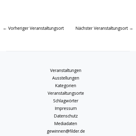
←
Vorheriger Veranstaltungsort
Nächster Veranstaltungsort
→
Veranstaltungen
Ausstellungen
Kategorien
Veranstaltungsorte
Schlagwörter
Impressum
Datenschutz
Mediadaten
gewinnen@filder.de