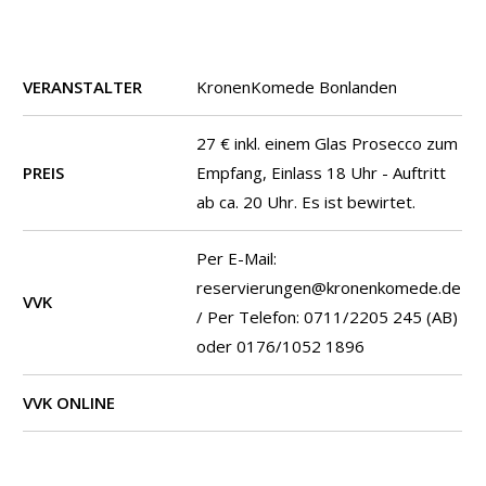
VERANSTALTER
KronenKomede Bonlanden
27 € inkl. einem Glas Prosecco zum
PREIS
Empfang, Einlass 18 Uhr - Auftritt
ab ca. 20 Uhr. Es ist bewirtet.
Per E-Mail:
reservierungen@kronenkomede.de
VVK
/ Per Telefon: 0711/2205 245 (AB)
oder 0176/1052 1896
VVK ONLINE