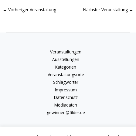
←
Vorheriger Veranstaltung
Nächster Veranstaltung
→
Veranstaltungen
Ausstellungen
Kategorien
Veranstaltungsorte
Schlagwörter
Impressum
Datenschutz
Mediadaten
gewinnen@filder.de