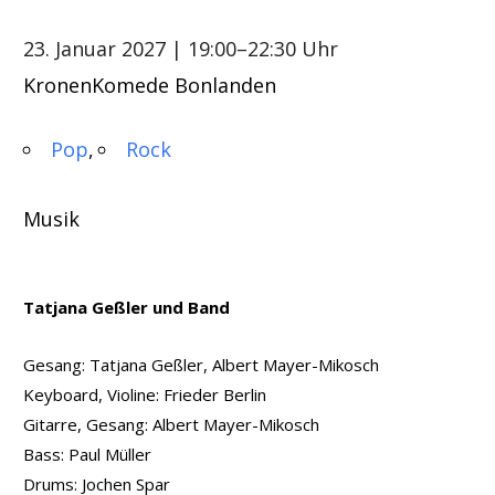
23. Januar 2027
| 19:00–22:30 Uhr
KronenKomede Bonlanden
Pop
Rock
Musik
Tatjana Geßler und Band
Gesang: Tatjana Geßler, Albert Mayer-Mikosch
Keyboard, Violine: Frieder Berlin
Gitarre, Gesang: Albert Mayer-Mikosch
Bass: Paul Müller
Drums: Jochen Spar