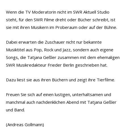
Wenn die TV Moderatorin nicht im SWR Aktuell Studio
steht, für den SWR Filme dreht oder Bücher schreibt, ist
sie mit ihren Musikern im Proberaum oder auf der Bühne.
Dabei erwarten die Zuschauer nicht nur bekannte
Musiktitel aus Pop, Rock und Jazz, sondern auch eigene
Songs, die Tatjana Geßler zusammen mit dem ehemaligen
SWR Musikredakteur Frieder Berlin geschrieben hat.
Dazu liest sie aus ihren Büchern und zeigt ihre Tierfilme.
Freuen Sie sich auf einen lustigen, unterhaltsamen und
manchmal auch nachdenklichen Abend mit Tatjana Geßler
und Band.
(Andreas Gollmann)