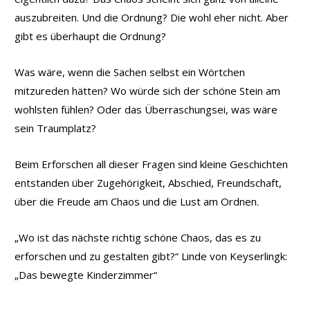
auszubreiten. Und die Ordnung? Die wohl eher nicht. Aber
gibt es überhaupt die Ordnung?
Was wäre, wenn die Sachen selbst ein Wörtchen
mitzureden hätten? Wo würde sich der schöne Stein am
wohlsten fühlen? Oder das Überraschungsei, was wäre
sein Traumplatz?
Beim Erforschen all dieser Fragen sind kleine Geschichten
entstanden über Zugehörigkeit, Abschied, Freundschaft,
über die Freude am Chaos und die Lust am Ordnen.
„Wo ist das nächste richtig schöne Chaos, das es zu
erforschen und zu gestalten gibt?“ Linde von Keyserlingk:
„Das bewegte Kinderzimmer“