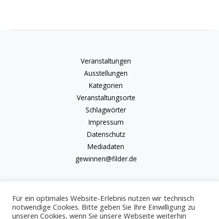
Veranstaltungen
Ausstellungen
Kategorien
Veranstaltungsorte
Schlagwörter
Impressum
Datenschutz
Mediadaten
gewinnen@filder.de
Für ein optimales Website-Erlebnis nutzen wir technisch
notwendige Cookies. Bitte geben Sie Ihre Einwilligung zu
unseren Cookies, wenn Sie unsere Webseite weiterhin