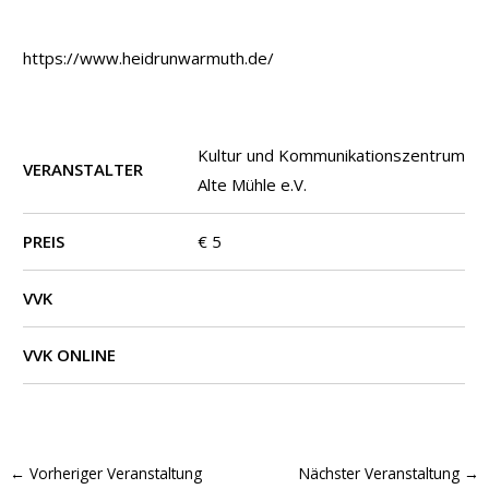
https://www.heidrunwarmuth.de/
Kultur und Kommunikationszentrum
VERANSTALTER
Alte Mühle e.V.
PREIS
€ 5
VVK
VVK ONLINE
←
Vorheriger Veranstaltung
Nächster Veranstaltung
→