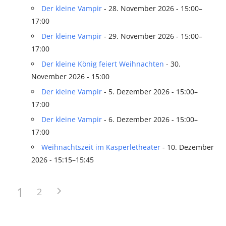
Der kleine Vampir
- 28. November 2026 - 15:00–
17:00
Der kleine Vampir
- 29. November 2026 - 15:00–
17:00
Der kleine König feiert Weihnachten
- 30.
November 2026 - 15:00
Der kleine Vampir
- 5. Dezember 2026 - 15:00–
17:00
Der kleine Vampir
- 6. Dezember 2026 - 15:00–
17:00
Weihnachtszeit im Kasperletheater
- 10. Dezember
2026 - 15:15–15:45
1
2