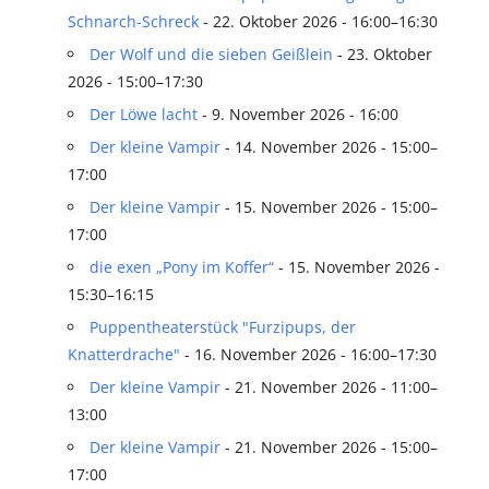
Schnarch-Schreck
- 22. Oktober 2026 - 16:00–16:30
Der Wolf und die sieben Geißlein
- 23. Oktober
2026 - 15:00–17:30
Der Löwe lacht
- 9. November 2026 - 16:00
Der kleine Vampir
- 14. November 2026 - 15:00–
17:00
Der kleine Vampir
- 15. November 2026 - 15:00–
17:00
die exen „Pony im Koffer“
- 15. November 2026 -
15:30–16:15
Puppentheaterstück "Furzipups, der
Knatterdrache"
- 16. November 2026 - 16:00–17:30
Der kleine Vampir
- 21. November 2026 - 11:00–
13:00
Der kleine Vampir
- 21. November 2026 - 15:00–
17:00