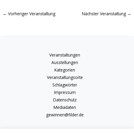
←
Vorheriger Veranstaltung
Nächster Veranstaltung
→
Veranstaltungen
Ausstellungen
Kategorien
Veranstaltungsorte
Schlagwörter
Impressum
Datenschutz
Mediadaten
gewinnen@filder.de