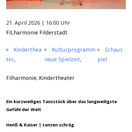
21. April 2026
| 16:00 Uhr
FILharmonie Filderstadt
Kinderthea
Kulturprogramm
Schaus
ter
neue Spielzeit
piel
Filharmonie
Kindertheater
,
Ein kurzweiliges Tanzstück über das langweiligste
Gefühl der Welt
Henß & Kaiser | tanzen schräg