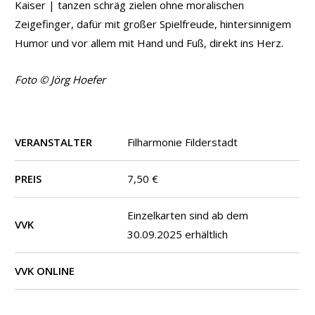
Kaiser | tanzen schräg zielen ohne moralischen
Zeigefinger, dafür mit großer Spielfreude, hintersinnigem
Humor und vor allem mit Hand und Fuß, direkt ins Herz.
Foto © Jörg Hoefer
VERANSTALTER
Filharmonie Filderstadt
PREIS
7,50 €
Einzelkarten sind ab dem
VVK
30.09.2025 erhältlich
VVK ONLINE