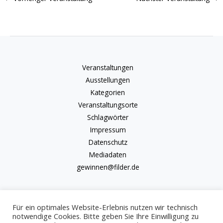
Veranstaltungen
Ausstellungen
Kategorien
Veranstaltungsorte
Schlagwörter
Impressum
Datenschutz
Mediadaten
gewinnen@filder.de
Für ein optimales Website-Erlebnis nutzen wir technisch
notwendige Cookies. Bitte geben Sie Ihre Einwilligung zu