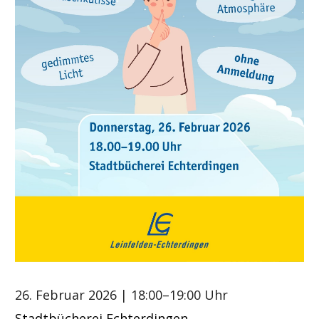
26. Februar 2026
| 18:00–19:00 Uhr
Stadtbücherei Echterdingen