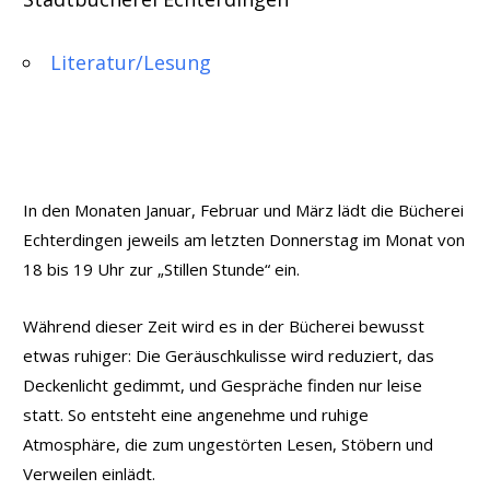
Literatur/Lesung
In den Monaten Januar, Februar und März lädt die Bücherei
Echterdingen jeweils am letzten Donnerstag im Monat von
18 bis 19 Uhr zur „Stillen Stunde“ ein.
Während dieser Zeit wird es in der Bücherei bewusst
etwas ruhiger: Die Geräuschkulisse wird reduziert, das
Deckenlicht gedimmt, und Gespräche finden nur leise
statt. So entsteht eine angenehme und ruhige
Atmosphäre, die zum ungestörten Lesen, Stöbern und
Verweilen einlädt.