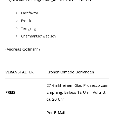
Lachfaktor
Erodik
Tiefgang
Charmantschwäbisch
(Andreas Gollmann)
VERANSTALTER
KronenKomede Bonlanden
27 € inkl. einem Glas Prosecco zum
PREIS
Empfang, Einlass 18 Uhr - Auftritt
ca. 20 Uhr
Per E-Mail: