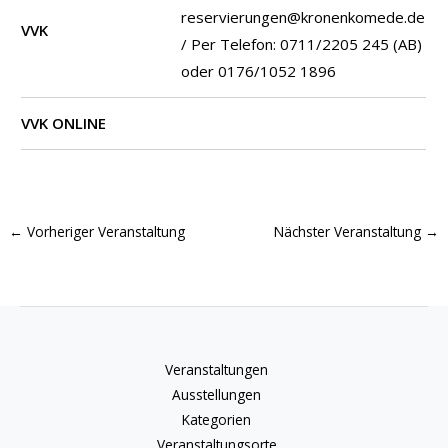
reservierungen@kronenkomede.de
VVK
/ Per Telefon: 0711/2205 245 (AB)
oder 0176/1052 1896
VVK ONLINE
←
Vorheriger Veranstaltung
Nächster Veranstaltung
→
Veranstaltungen
Ausstellungen
Kategorien
Veranstaltungsorte