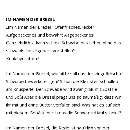
IM NAMEN DER BREZEL
„Im Namen der Brezel“ Ofenfrisches, lecker
Aufgebackenes und bewährt Altgebackenes!
Ganz ehrlich – kann sich ein Schwabe das Leben ohne das
schwäbische Urgebäck vorstellen?
Kohlehydratarm!
Im Namen der Brezel, wie bitte soll das der eingefleischte
Schwabe bewerkstelligen? Schon die Kleinsten schnullen
am Knusperle. Der Schwabe wird zwar groß mit Spätzle
und Soß! Aber die Brezel prägt uns so saumäßig, dass wir
ihr mit und ohne Butter verfallen sind! Was hat es auf sich
mit diesem Gebäck, durch das die Sonne drei Mal scheint?
Im Namen der Brezel, die Rede ist natürlich von der