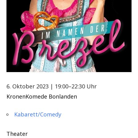
6. Oktober 2023
| 19:00–22:30 Uhr
KronenKomede Bonlanden
Kabarett/Comedy
Theater