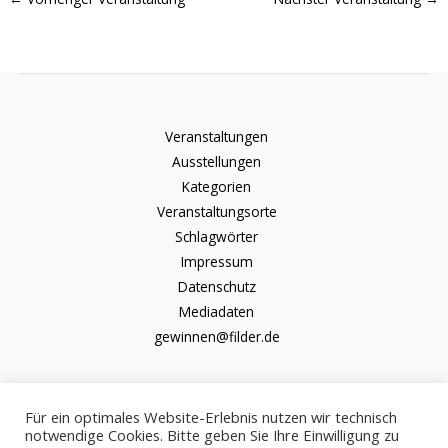
Veranstaltungen
Ausstellungen
Kategorien
Veranstaltungsorte
Schlagwörter
Impressum
Datenschutz
Mediadaten
gewinnen@filder.de
Für ein optimales Website-Erlebnis nutzen wir technisch
notwendige Cookies. Bitte geben Sie Ihre Einwilligung zu