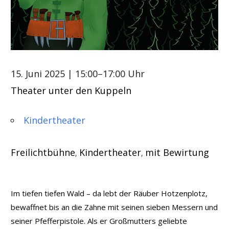
15. Juni 2025
| 15:00–17:00 Uhr
Theater unter den Kuppeln
Kindertheater
Freilichtbühne
Kindertheater
mit Bewirtung
,
,
Im tiefen tiefen Wald – da lebt der Räuber Hotzenplotz,
bewaffnet bis an die Zähne mit seinen sieben Messern und
seiner Pfefferpistole. Als er Großmutters geliebte