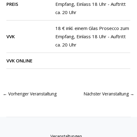
PREIS
Empfang, Einlass 18 Uhr - Auftritt
ca. 20 Uhr
18 € inkl. einem Glas Prosecco zum
VVK
Empfang, Einlass 18 Uhr - Auftritt
ca. 20 Uhr
VVK ONLINE
←
Vorheriger Veranstaltung
Nächster Veranstaltung
→
Veranstaltungen