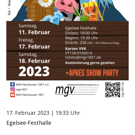
17. Februar 2023
| 19:33 Uhr
Egelsee-Festhalle