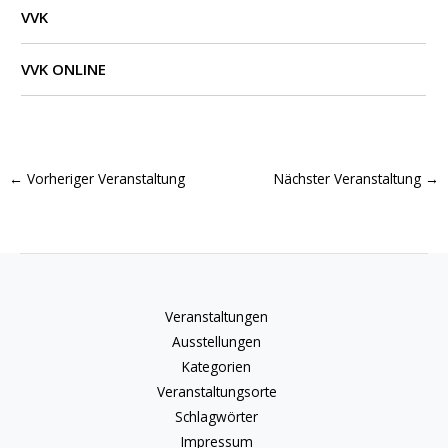
VVK
VVK ONLINE
←
Vorheriger Veranstaltung
Nächster Veranstaltung
→
Veranstaltungen
Ausstellungen
Kategorien
Veranstaltungsorte
Schlagwörter
Impressum