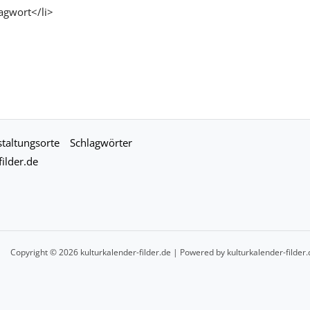
agwort</li>
taltungsorte
Schlagwörter
ilder.de
Copyright © 2026 kulturkalender-filder.de | Powered by kulturkalender-filder.