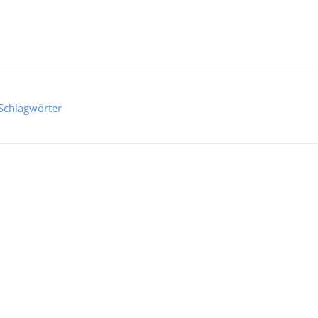
Schlagwörter