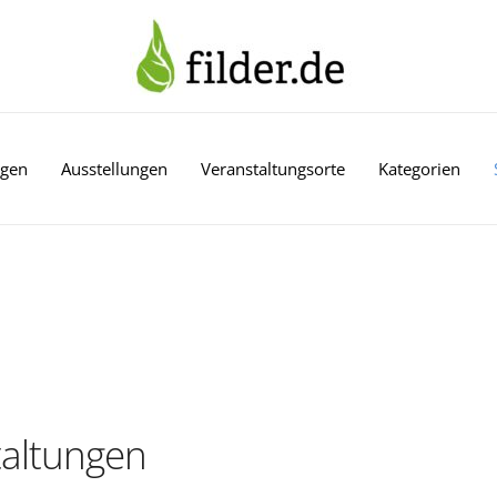
ngen
Ausstellungen
Veranstaltungsorte
Kategorien
altungen