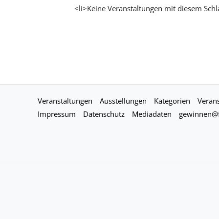
<li>Keine Veranstaltungen mit diesem Schl
Veranstaltungen
Ausstellungen
Kategorien
Verans
Impressum
Datenschutz
Mediadaten
gewinnen@f