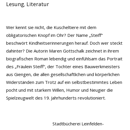
Lesung
Literatur
,
Wer kennt sie nicht, die Kuscheltiere mit dem
obligatorischen Knopf im Ohr? Der Name „Steiff“
beschwört Kindheitserinnerungen herauf. Doch wer steckt
dahinter? Die Autorin Maren Gottschalk zeichnet in ihrem
biografischen Roman lebendig und einfühlsam das Portrait
des „Fräulein Steiff“, der Tochter eines Bauwerkmeisters
aus Giengen, die allen gesellschaftlichen und körperlichen
Widerständen zum Trotz auf ein selbstbestimmtes Leben
pocht und mit starkem Willen, Humor und Neugier die
Spielzeugwelt des 19. Jahrhunderts revolutioniert.
Stadtbücherei Leinfelden-