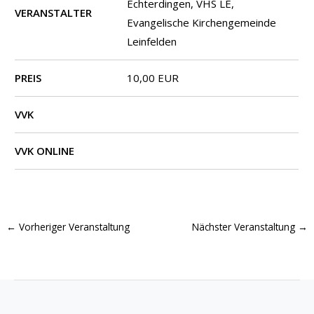
Echterdingen, VHS LE,
VERANSTALTER
Evangelische Kirchengemeinde
Leinfelden
PREIS
10,00 EUR
VVK
VVK ONLINE
←
Vorheriger Veranstaltung
Nächster Veranstaltung
→