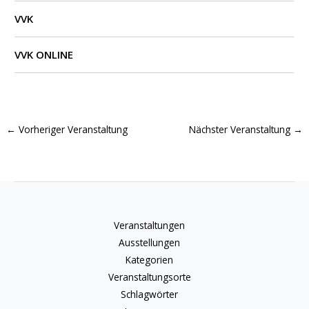
VVK
VVK ONLINE
←
Vorheriger Veranstaltung
Nächster Veranstaltung
→
Veranstaltungen
Ausstellungen
Kategorien
Veranstaltungsorte
Schlagwörter