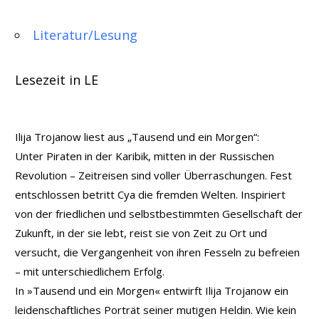
Literatur/Lesung
Lesezeit in LE
Ilija Trojanow liest aus „Tausend und ein Morgen“:
Unter Piraten in der Karibik, mitten in der Russischen
Revolution – Zeitreisen sind voller Überraschungen. Fest
entschlossen betritt Cya die fremden Welten. Inspiriert
von der friedlichen und selbstbestimmten Gesellschaft der
Zukunft, in der sie lebt, reist sie von Zeit zu Ort und
versucht, die Vergangenheit von ihren Fesseln zu befreien
– mit unterschiedlichem Erfolg.
In »Tausend und ein Morgen« entwirft Ilija Trojanow ein
leidenschaftliches Porträt seiner mutigen Heldin. Wie kein