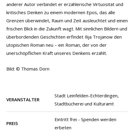
anderer Autor verbindet er erzählerische Virtuosität und
kritisches Denken zu einem modernen Epos, das alle
Grenzen überwindet, Raum und Zeit ausleuchtet und einen
frischen Blick in die Zukunft wagt. Mit sinnlichen Bildern und
überbordenden Geschichten erfindet Ilija Trojanow den
utopischen Roman neu – ein Roman, der von der
unerschöpflichen Kraft unseres Denkens erzählt.
Bild: © Thomas Dorn
Stadt Leinfelden-Echterdingen,
VERANSTALTER
Stadtbücherei und Kulturamt
Eintritt frei - Spenden werden
PREIS
erbeten