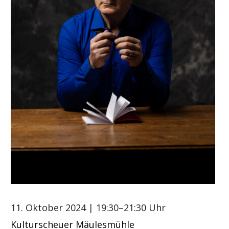
11. Oktober 2024
| 19:30–21:30 Uhr
Kulturscheuer Mäulesmühle