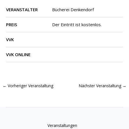
VERANSTALTER
Bücherei Denkendorf
PREIS
Der Eintritt ist kostenlos.
VVK
VVK ONLINE
←
Vorheriger Veranstaltung
Nächster Veranstaltung
→
Veranstaltungen