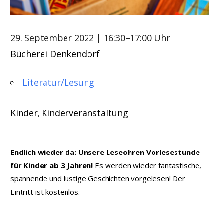
29. September 2022
| 16:30–17:00 Uhr
Bücherei Denkendorf
Literatur/Lesung
Kinder
Kinderveranstaltung
,
Endlich wieder da: Unsere Leseohren Vorlesestunde
für Kinder ab 3 Jahren!
Es werden wieder fantastische,
spannende und lustige Geschichten vorgelesen! Der
Eintritt ist kostenlos.