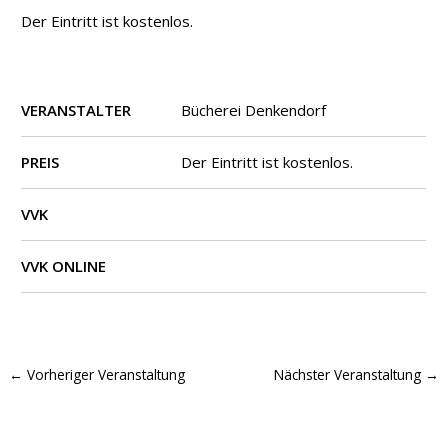
Der Eintritt ist kostenlos.
VERANSTALTER
Bücherei Denkendorf
PREIS
Der Eintritt ist kostenlos.
VVK
VVK ONLINE
←
Vorheriger Veranstaltung
Nächster Veranstaltung
→