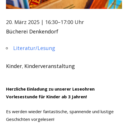
20. März 2025
| 16:30–17:00 Uhr
Bücherei Denkendorf
Literatur/Lesung
Kinder
Kinderveranstaltung
,
Herzliche Einladung zu unserer Leseohren
Vorlesestunde für Kinder ab 3 Jahren!
Es werden wieder fantastische, spannende und lustige
Geschichten vorgelesen!