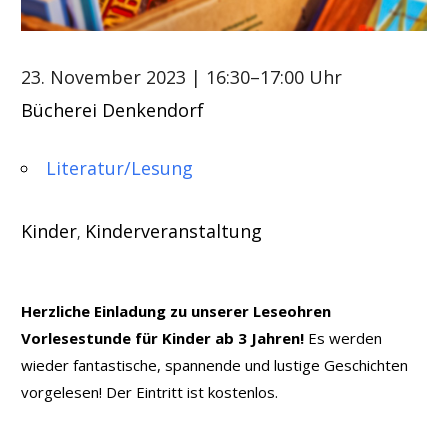
23. November 2023
| 16:30–17:00 Uhr
Bücherei Denkendorf
Literatur/Lesung
Kinder
Kinderveranstaltung
,
Herzliche Einladung zu unserer Leseohren
Vorlesestunde für Kinder ab 3 Jahren!
Es werden
wieder fantastische, spannende und lustige Geschichten
vorgelesen! Der Eintritt ist kostenlos.