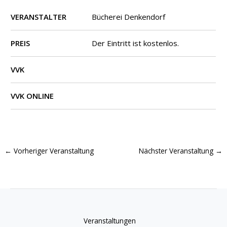
VERANSTALTER
Bücherei Denkendorf
PREIS
Der Eintritt ist kostenlos.
VVK
VVK ONLINE
←
Vorheriger Veranstaltung
Nächster Veranstaltung
→
Veranstaltungen