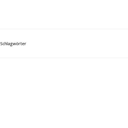
Schlagwörter