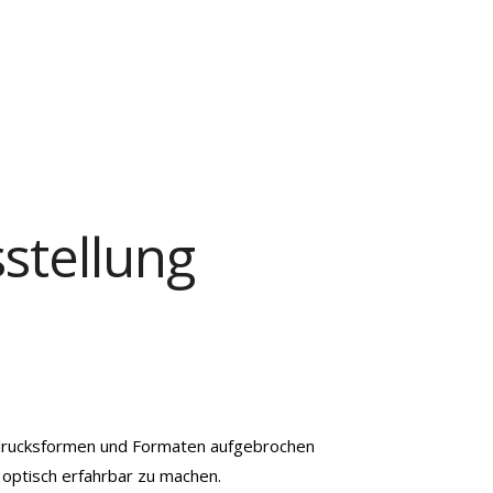
stellung
Ausdrucksformen und Formaten aufgebrochen
 optisch erfahrbar zu machen.