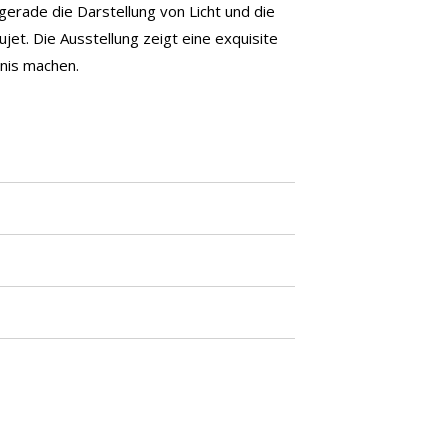
gerade die Darstellung von Licht und die
t. Die Ausstellung zeigt eine exquisite
bnis machen.