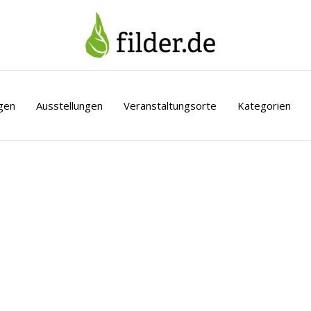
gen
Ausstellungen
Veranstaltungsorte
Kategorien