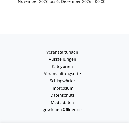
November 2026 bis 6. Dezember 2026 - 00:00
Veranstaltungen
Ausstellungen
Kategorien
Veranstaltungsorte
Schlagwörter
Impressum
Datenschutz
Mediadaten
gewinnen@filder.de