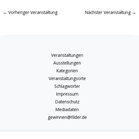
←
Vorheriger Veranstaltung
Nächster Veranstaltung
→
Veranstaltungen
Ausstellungen
Kategorien
Veranstaltungsorte
Schlagwörter
Impressum
Datenschutz
Mediadaten
gewinnen@filder.de