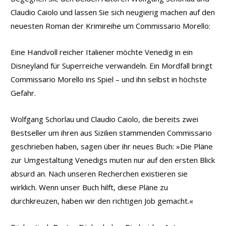
Claudio Caiolo und lassen Sie sich neugierig machen auf den
neuesten Roman der Krimireihe um Commissario Morello:
Eine Handvoll reicher Italiener möchte Venedig in ein
Disneyland für Superreiche verwandeln. Ein Mordfall bringt
Commissario Morello ins Spiel – und ihn selbst in höchste
Gefahr.
Wolfgang Schorlau und Claudio Caiolo, die bereits zwei
Bestseller um ihren aus Sizilien stammenden Commissario
geschrieben haben, sagen über ihr neues Buch: »Die Pläne
zur Umgestaltung Venedigs muten nur auf den ersten Blick
absurd an. Nach unseren Recherchen existieren sie
wirklich. Wenn unser Buch hilft, diese Pläne zu
durchkreuzen, haben wir den richtigen Job gemacht.«