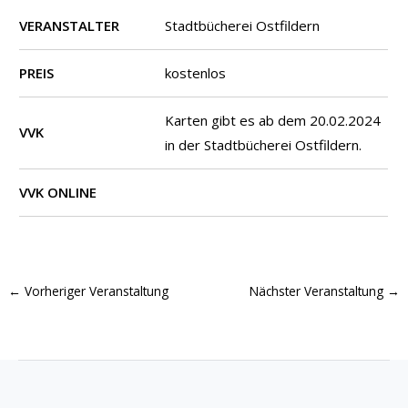
VERANSTALTER
Stadtbücherei Ostfildern
PREIS
kostenlos
Karten gibt es ab dem 20.02.2024
VVK
in der Stadtbücherei Ostfildern.
VVK ONLINE
←
Vorheriger Veranstaltung
Nächster Veranstaltung
→