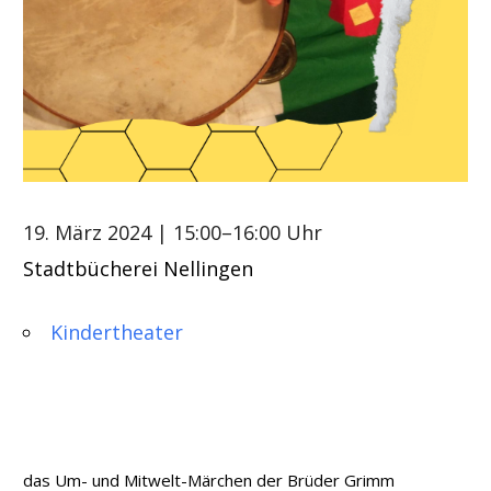
19. März 2024
| 15:00–16:00 Uhr
Stadtbücherei Nellingen
Kindertheater
das Um- und Mitwelt-Märchen der Brüder Grimm