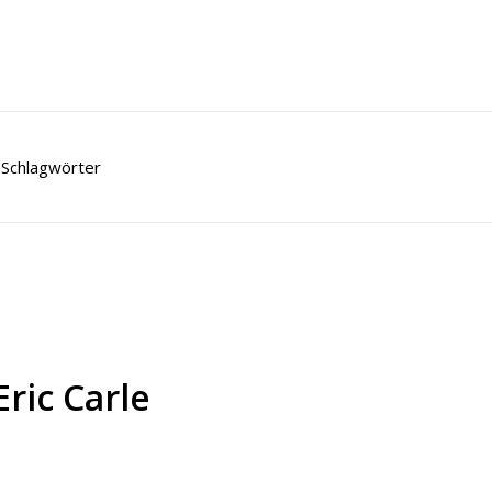
Schlagwörter
ric Carle