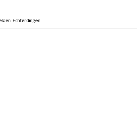
felden-Echterdingen