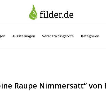
gen
Ausstellungen
Veranstaltungsorte
Kategorien
eine Raupe Nimmersatt“ von E