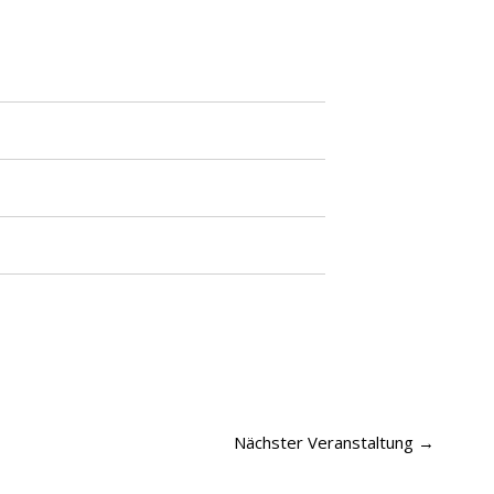
Nächster Veranstaltung
→