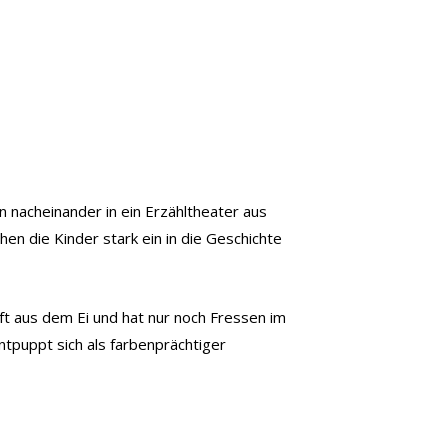
 nacheinander in ein Erzähltheater aus
en die Kinder stark ein in die Geschichte
ft aus dem Ei und hat nur noch Fressen im
entpuppt sich als farbenprächtiger