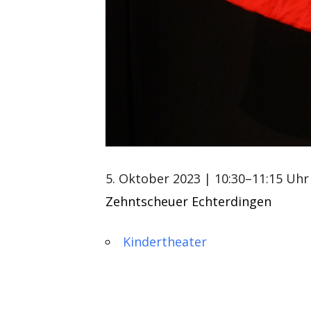
5. Oktober 2023
| 10:30–11:15 Uhr
Zehntscheuer Echterdingen
Kindertheater