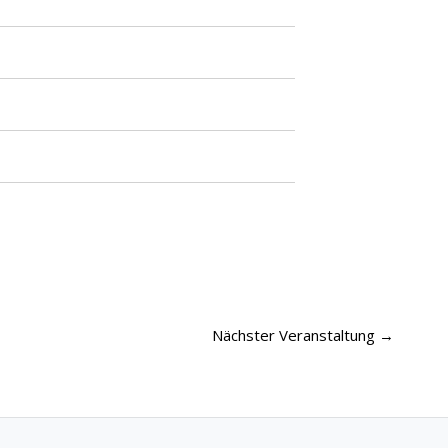
Nächster Veranstaltung
→