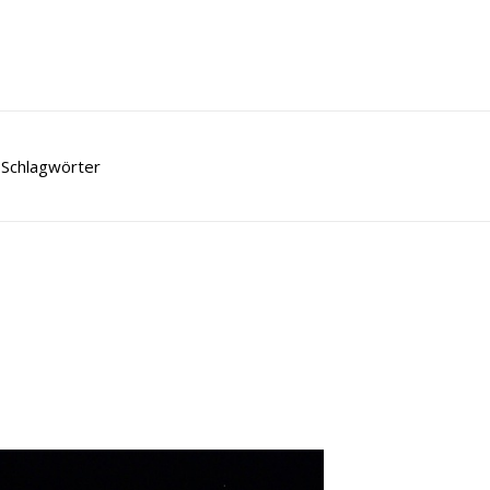
Schlagwörter