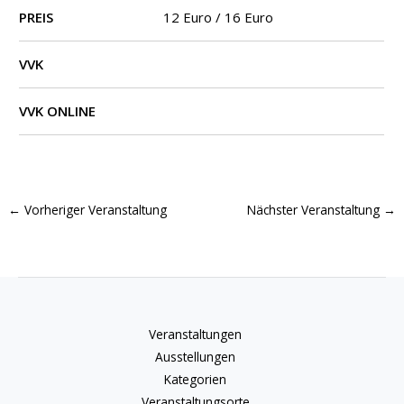
PREIS
12 Euro / 16 Euro
VVK
VVK ONLINE
←
Vorheriger Veranstaltung
Nächster Veranstaltung
→
Veranstaltungen
Ausstellungen
Kategorien
Veranstaltungsorte