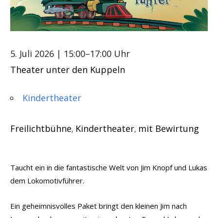
5. Juli 2026
| 15:00–17:00 Uhr
Theater unter den Kuppeln
Kindertheater
Freilichtbühne
Kindertheater
mit Bewirtung
,
,
Taucht ein in die fantastische Welt von Jim Knopf und Lukas
dem Lokomotivführer.
Ein geheimnisvolles Paket bringt den kleinen Jim nach