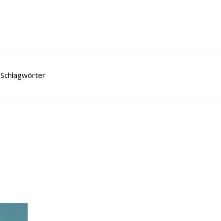
Schlagwörter