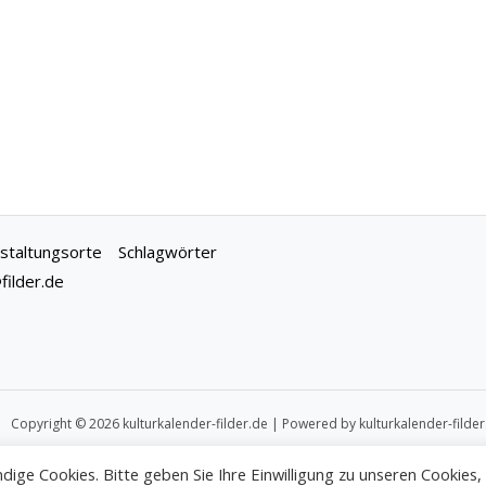
staltungsorte
Schlagwörter
ilder.de
Copyright © 2026 kulturkalender-filder.de | Powered by kulturkalender-filder
dige Cookies. Bitte geben Sie Ihre Einwilligung zu unseren Cookies,