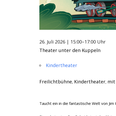
26. Juli 2026
| 15:00–17:00 Uhr
Theater unter den Kuppeln
Kindertheater
Freilichtbühne
Kindertheater
mit
,
,
Taucht ein in die fantastische Welt von Ji