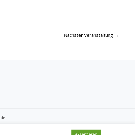
Nächster Veranstaltung
→
.de
Akzeptieren