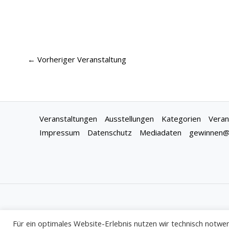
←
Vorheriger Veranstaltung
Veranstaltungen
Ausstellungen
Kategorien
Veran
Impressum
Datenschutz
Mediadaten
gewinnen@f
Für ein optimales Website-Erlebnis nutzen wir technisch notwen