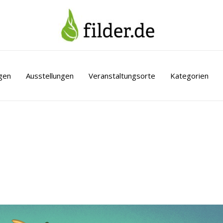
gen
Ausstellungen
Veranstaltungsorte
Kategorien