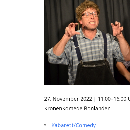
27. November 2022
| 11:00–16:00 
KronenKomede Bonlanden
Kabarett/Comedy