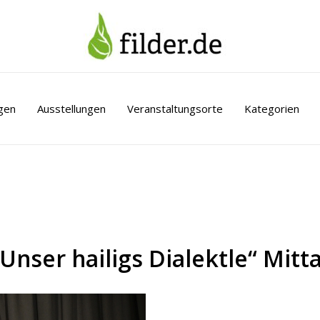
gen
Ausstellungen
Veranstaltungsorte
Kategorien
Unser hailigs Dialektle“ Mitt