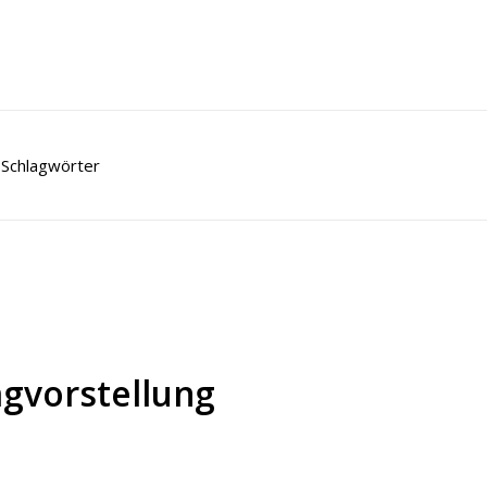
Schlagwörter
agvorstellung