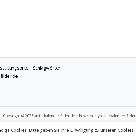
staltungsorte
Schlagwörter
ilder.de
Copyright © 2026 kulturkalender-filder.de | Powered by kulturkalender-filder
dige Cookies. Bitte geben Sie Ihre Einwilligung zu unseren Cookies,