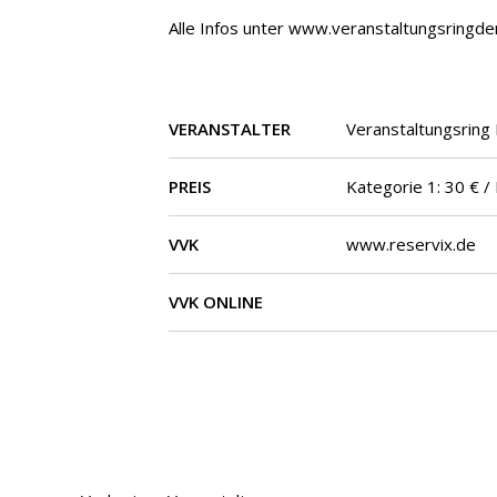
Alle Infos unter www.veranstaltungsringd
VERANSTALTER
Veranstaltungsring 
PREIS
Kategorie 1: 30 € / 
VVK
www.reservix.de
VVK ONLINE