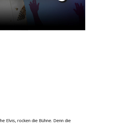
he Elvis, rocken die Bühne. Denn die