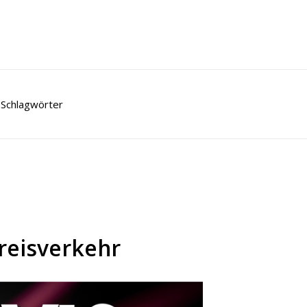
Schlagwörter
Kreisverkehr