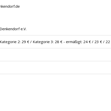
enkendorf.de
Denkendorf e.V.
Kategorie 2: 29 € / Kategorie 3: 28 € - ermäßigt: 24 € / 23 € / 22