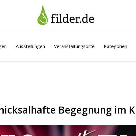
gen
Ausstellungen
Veranstaltungsorte
Kategorien
– Schicksalhafte Begegnung im 