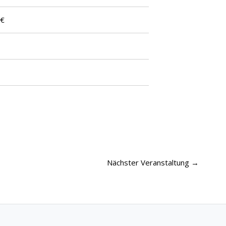
 €
Nächster Veranstaltung
→