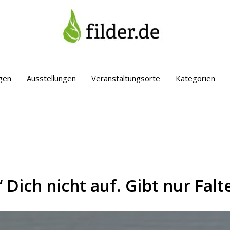
gen
Ausstellungen
Veranstaltungsorte
Kategorien
 Dich nicht auf. Gibt nur Falt