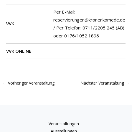
Per E-Mail:
reservierungen@kronenkomede.de
VVK
/ Per Telefon: 0711/2205 245 (AB)
oder 0176/1052 1896
VVK ONLINE
←
Vorheriger Veranstaltung
Nächster Veranstaltung
→
Veranstaltungen
Ausstellungen