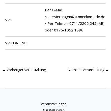
Per E-Mail:
reservierungen@kronenkomede.de
VVK
/ Per Telefon: 0711/2205 245 (AB)
oder 0176/1052 1896
VVK ONLINE
←
Vorheriger Veranstaltung
Nächster Veranstaltung
→
Veranstaltungen
Ausstellungen