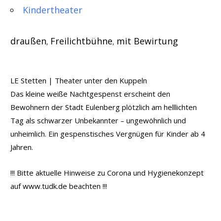
Kindertheater
draußen
Freilichtbühne
mit Bewirtung
,
,
LE Stetten | Theater unter den Kuppeln
Das kleine weiße Nachtgespenst erscheint den
Bewohnern der Stadt Eulenberg plötzlich am helllichten
Tag als schwarzer Unbekannter – ungewöhnlich und
unheimlich. Ein gespenstisches Vergnügen für Kinder ab 4
Jahren.
!!! Bitte aktuelle Hinweise zu Corona und Hygienekonzept
auf www.tudk.de beachten !!!