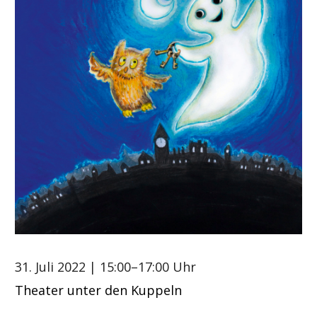
31. Juli 2022
| 15:00–17:00 Uhr
Theater unter den Kuppeln