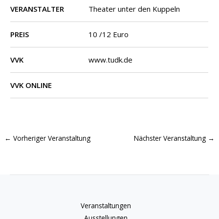
VERANSTALTER
Theater unter den Kuppeln
PREIS
10 /12 Euro
VVK
www.tudk.de
VVK ONLINE
←
Vorheriger Veranstaltung
Nächster Veranstaltung
→
Veranstaltungen
Ausstellungen