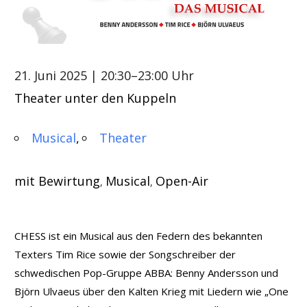
21. Juni 2025
| 20:30–23:00 Uhr
Theater unter den Kuppeln
Musical
Theater
mit Bewirtung
Musical
Open-Air
,
,
CHESS ist ein Musical aus den Federn des bekannten
Texters Tim Rice sowie der Songschreiber der
schwedischen Pop-Gruppe ABBA: Benny Andersson und
Björn Ulvaeus über den Kalten Krieg mit Liedern wie „One