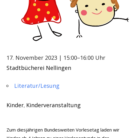
17. November 2023
| 15:00–16:00 Uhr
Stadtbücherei Nellingen
Literatur/Lesung
Kinder
Kinderveranstaltung
,
Zum diesjährigen Bundesweiten Vorlesetag laden wir