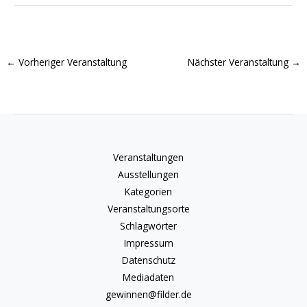
←
Vorheriger Veranstaltung
Nächster Veranstaltung
→
Veranstaltungen
Ausstellungen
Kategorien
Veranstaltungsorte
Schlagwörter
Impressum
Datenschutz
Mediadaten
gewinnen@filder.de