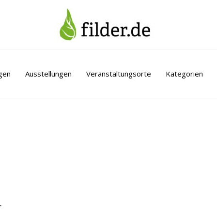
gen
Ausstellungen
Veranstaltungsorte
Kategorien
r