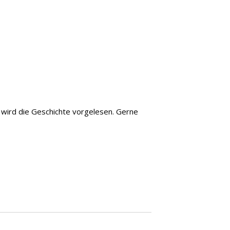
 wird die Geschichte vorgelesen. Gerne