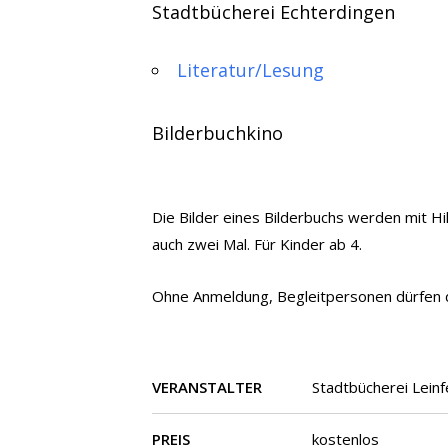
Stadtbücherei Echterdingen
Literatur/Lesung
Bilderbuchkino
Die Bilder eines Bilderbuchs werden mit H
auch zwei Mal. Für Kinder ab 4.
Ohne Anmeldung, Begleitpersonen dürfen dab
VERANSTALTER
Stadtbücherei Lein
PREIS
kostenlos