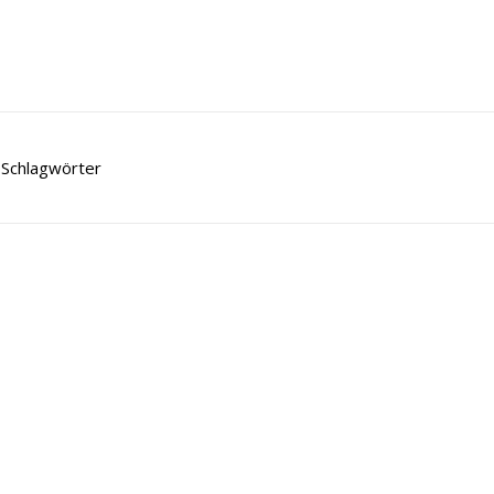
Schlagwörter