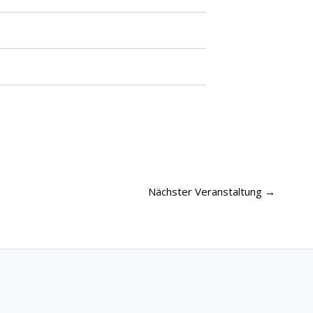
Nächster Veranstaltung
→