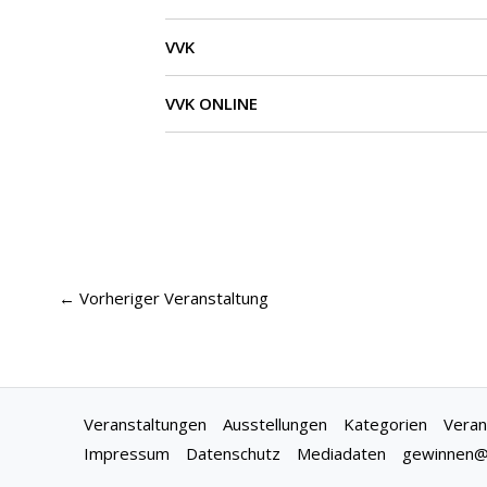
VVK
VVK ONLINE
←
Vorheriger Veranstaltung
Veranstaltungen
Ausstellungen
Kategorien
Veran
Impressum
Datenschutz
Mediadaten
gewinnen@f