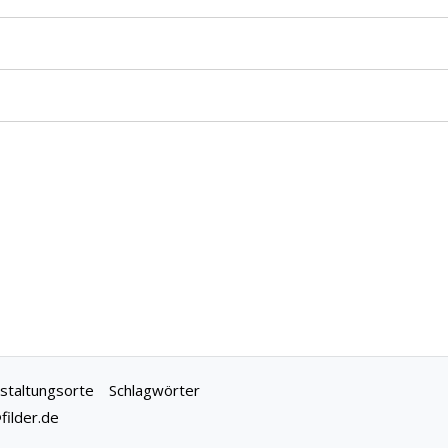
staltungsorte
Schlagwörter
ilder.de