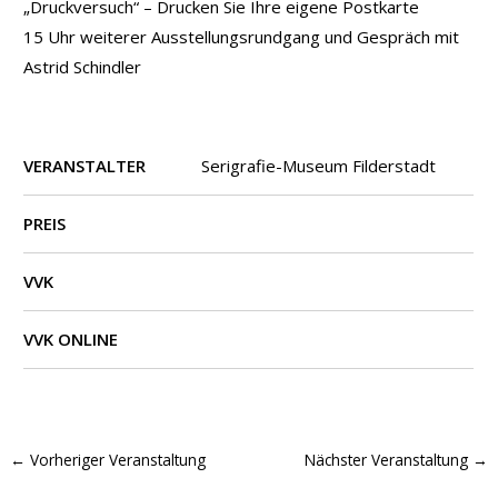
„Druckversuch“ – Drucken Sie Ihre eigene Postkarte
15 Uhr weiterer Ausstellungsrundgang und Gespräch mit
Astrid Schindler
VERANSTALTER
Serigrafie-Museum Filderstadt
PREIS
VVK
VVK ONLINE
←
Vorheriger Veranstaltung
Nächster Veranstaltung
→