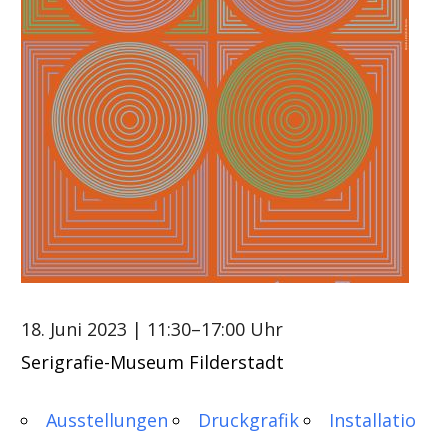
18. Juni 2023
| 11:30–17:00 Uhr
Serigrafie-Museum Filderstadt
Ausstellungen
Druckgrafik
Installatio