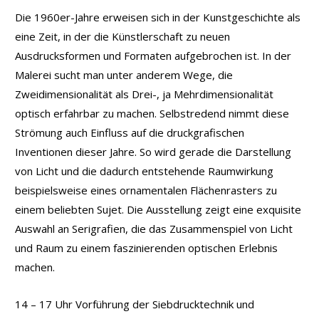
Die 1960er-Jahre erweisen sich in der Kunstgeschichte als
eine Zeit, in der die Künstlerschaft zu neuen
Ausdrucksformen und Formaten aufgebrochen ist. In der
Malerei sucht man unter anderem Wege, die
Zweidimensionalität als Drei-, ja Mehrdimensionalität
optisch erfahrbar zu machen. Selbstredend nimmt diese
Strömung auch Einfluss auf die druckgrafischen
Inventionen dieser Jahre. So wird gerade die Darstellung
von Licht und die dadurch entstehende Raumwirkung
beispielsweise eines ornamentalen Flächenrasters zu
einem beliebten Sujet. Die Ausstellung zeigt eine exquisite
Auswahl an Serigrafien, die das Zusammenspiel von Licht
und Raum zu einem faszinierenden optischen Erlebnis
machen.
14 – 17 Uhr Vorführung der Siebdrucktechnik und