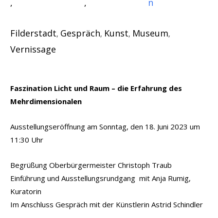
n
Filderstadt
Gespräch
Kunst
Museum
,
,
,
,
Vernissage
Faszination Licht und Raum – die Erfahrung des
Mehrdimensionalen
Ausstellungseröffnung am Sonntag, den 18. Juni 2023 um
11:30 Uhr
Begrüßung Oberbürgermeister Christoph Traub
Einführung und Ausstellungsrundgang mit Anja Rumig,
Kuratorin
Im Anschluss Gespräch mit der Künstlerin Astrid Schindler