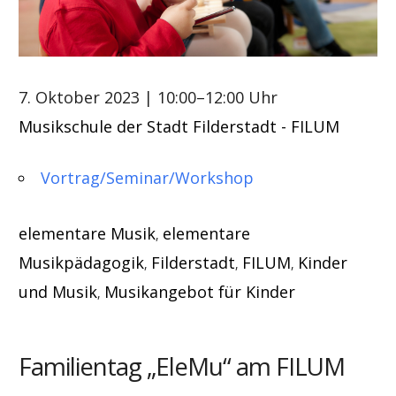
7. Oktober 2023
| 10:00–12:00 Uhr
Musikschule der Stadt Filderstadt - FILUM
Vortrag/Seminar/Workshop
elementare Musik
elementare
,
Musikpädagogik
Filderstadt
FILUM
Kinder
,
,
,
und Musik
Musikangebot für Kinder
,
Familientag „EleMu“ am FILUM