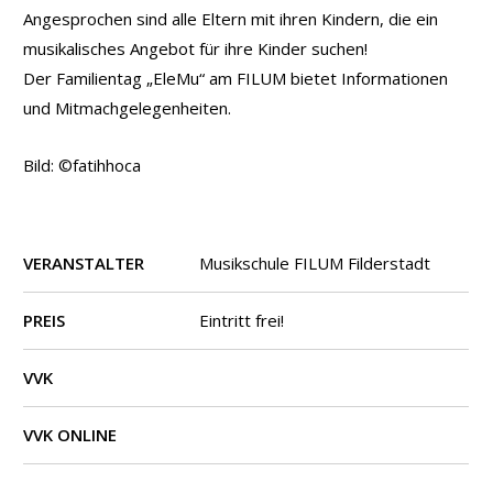
Angesprochen sind alle Eltern mit ihren Kindern, die ein
musikalisches Angebot für ihre Kinder suchen!
Der Familientag „EleMu“ am FILUM bietet Informationen
und Mitmachgelegenheiten.
Bild: ©fatihhoca
VERANSTALTER
Musikschule FILUM Filderstadt
PREIS
Eintritt frei!
VVK
VVK ONLINE