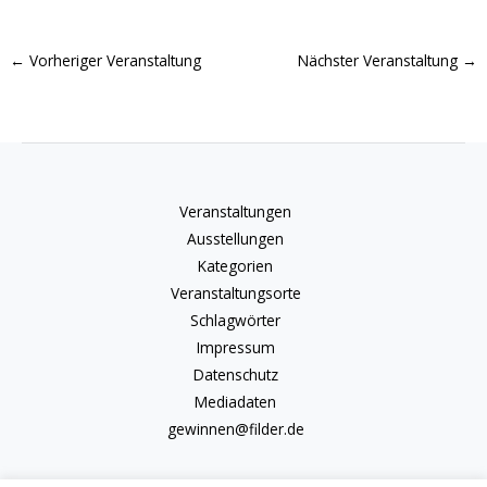
←
Vorheriger Veranstaltung
Nächster Veranstaltung
→
Veranstaltungen
Ausstellungen
Kategorien
Veranstaltungsorte
Schlagwörter
Impressum
Datenschutz
Mediadaten
gewinnen@filder.de