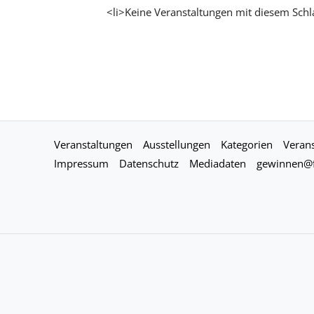
<li>Keine Veranstaltungen mit diesem Schl
Veranstaltungen
Ausstellungen
Kategorien
Verans
Impressum
Datenschutz
Mediadaten
gewinnen@f