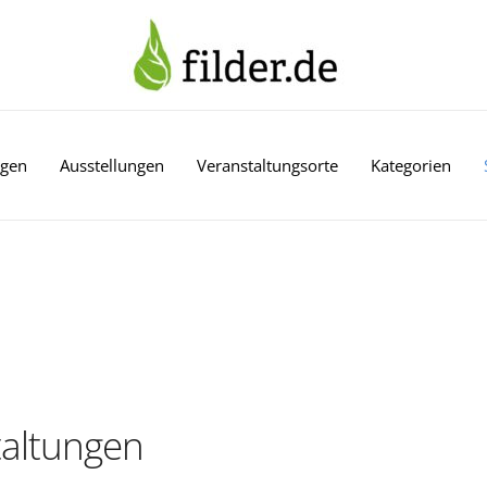
ngen
Ausstellungen
Veranstaltungsorte
Kategorien
altungen