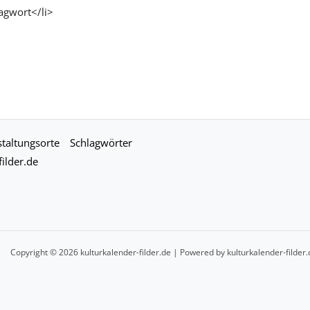
agwort</li>
taltungsorte
Schlagwörter
ilder.de
Copyright © 2026 kulturkalender-filder.de | Powered by kulturkalender-filder.