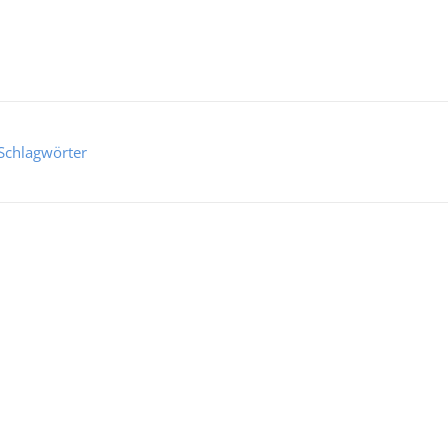
Schlagwörter