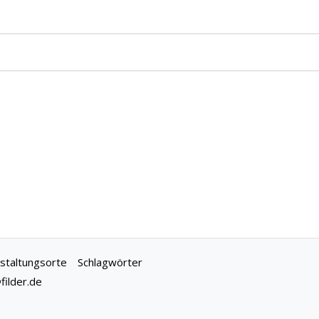
staltungsorte
Schlagwörter
ilder.de