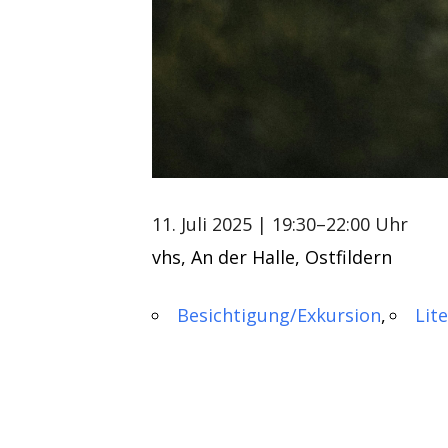
11. Juli 2025
| 19:30–22:00 Uhr
vhs, An der Halle, Ostfildern
Besichtigung/Exkursion
Lit