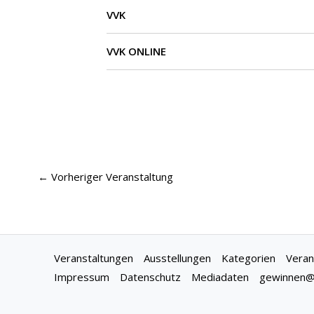
VVK
VVK ONLINE
←
Vorheriger Veranstaltung
Veranstaltungen
Ausstellungen
Kategorien
Veran
Impressum
Datenschutz
Mediadaten
gewinnen@f