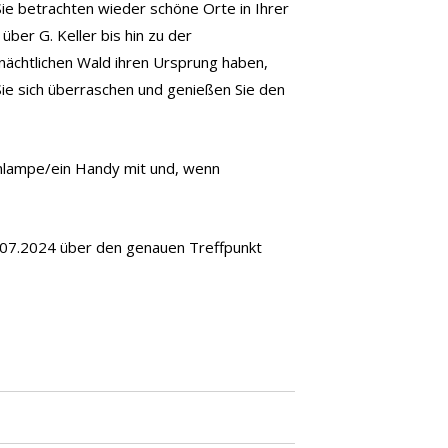
Sie betrachten wieder schöne Orte in Ihrer
ber G. Keller bis hin zu der
nächtlichen Wald ihren Ursprung haben,
ie sich überraschen und genießen Sie den
enlampe/ein Handy mit und, wenn
9.07.2024 über den genauen Treffpunkt