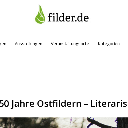
gen
Ausstellungen
Veranstaltungsorte
Kategorien
50 Jahre Ostfildern – Literar