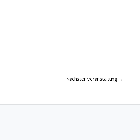
Nächster Veranstaltung
→