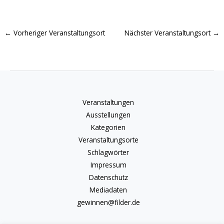
←
Vorheriger Veranstaltungsort
Nächster Veranstaltungsort
→
Veranstaltungen
Ausstellungen
Kategorien
Veranstaltungsorte
Schlagwörter
Impressum
Datenschutz
Mediadaten
gewinnen@filder.de