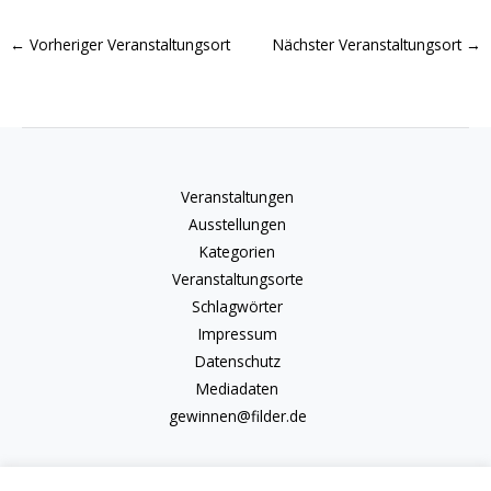
←
Vorheriger Veranstaltungsort
Nächster Veranstaltungsort
→
Veranstaltungen
Ausstellungen
Kategorien
Veranstaltungsorte
Schlagwörter
Impressum
Datenschutz
Mediadaten
gewinnen@filder.de