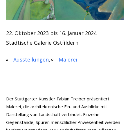
22. Oktober 2023 bis 16. Januar 2024
Städtische Galerie Ostfildern
Ausstellungen
Malerei
Der Stuttgarter Künstler Fabian Treiber präsentiert
Malerei, die architektonische Ein- und Ausblicke mit
Darstellung von Landschaft verbindet. Einzelne
Gegenstände, Spuren menschlicher Anwesenheit werden