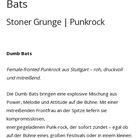
Bats
Stoner Grunge | Punkrock
Dumb Bats
Female-fronted Punkrock aus Stuttgart – roh, druckvoll
und mitreißend.
Die Dumb Bats bringen eine explosive Mischung aus
Power, Melodie und Attitüde auf die Bühne. Mit einer
mitreißenden Frontfrau an der Spitze liefern sie
kompromisslosen,
energiegeladenen Punk-rock, der sofort zündet – egal ob
auf der Bühne eines großen Festivals oder in einem kleinen