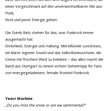
einen Vorgeschmack auf den unverwechselbaren Mix aus
Punk,
Rock und purer Energie geben.
Die Dumb Bats stehen für das, was Punkrock immer
ausgemacht hat:
Ehrlichkeit, Energie und Haltung. Mitreißende Liveshows,
ein klarer eigener Sound und das Selbstbewusstsein, die
Szene mit frischem Wind zu beleben – das alles macht die
Band aus Stuttgart zu einem echten Geheimtipp für Fans
von energiegeladenem, female-fronted Punkrock.
Yeast Machine
„Do you miss the snow or are we sentimental?“