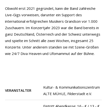
Obwohl erst 2021 gegründet, kann die Band zahlreiche
Live-Gigs vorweisen, darunter ein Support des
international erfolgreichen Musikers Grandson vor 1.000
Zuschauern. Im Konzertjahr 2023 war die Band bereits in
ganz Deutschland, Österreich und der Schweiz unterwegs
und spielte im Schnitt alle zwei Wochen, insgesamt 25
Konzerte. Unter anderem standen sie mit Szene-Größen
wie 24/7 Diva Heaven und Ufomammut auf der Bühne.
Kultur- & Kommunikationszentrum
VERANSTALTER
ALTE MÜHLE, Filderstadt e.V.
Eintritt Abendkasse: 16.- € / 13.- €