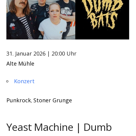
31. Januar 2026
| 20:00 Uhr
Alte Mühle
Konzert
Punkrock
Stoner Grunge
,
Yeast Machine | Dumb