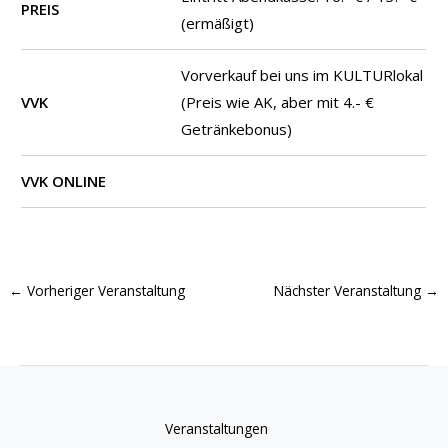
PREIS
(ermäßigt)
Vorverkauf bei uns im KULTURlokal
VVK
(Preis wie AK, aber mit 4.- €
Getränkebonus)
VVK ONLINE
←
Vorheriger Veranstaltung
Nächster Veranstaltung
→
Veranstaltungen