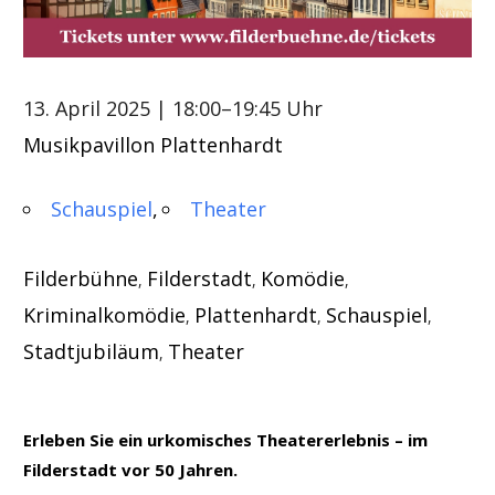
13. April 2025
| 18:00–19:45 Uhr
Musikpavillon Plattenhardt
Schauspiel
Theater
Filderbühne
Filderstadt
Komödie
,
,
,
Kriminalkomödie
Plattenhardt
Schauspiel
,
,
,
Stadtjubiläum
Theater
,
Erleben Sie ein urkomisches Theatererlebnis – im
Filderstadt vor 50 Jahren.