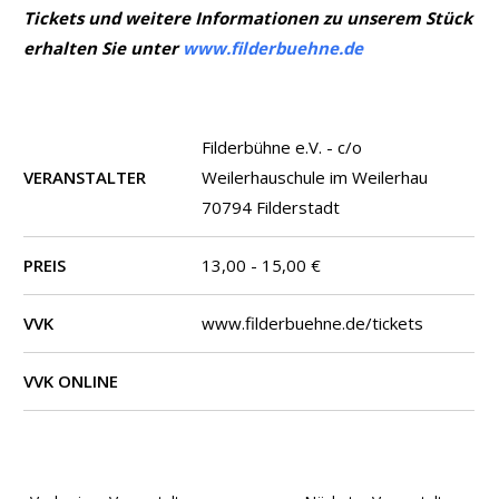
Tickets und weitere Informationen zu unserem Stück
erhalten Sie unter
www.filderbuehne.de
Filderbühne e.V. - c/o
VERANSTALTER
Weilerhauschule im Weilerhau
70794 Filderstadt
PREIS
13,00 - 15,00 €
VVK
www.filderbuehne.de/tickets
VVK ONLINE