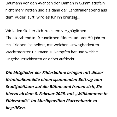
Baumann vor den Avancen der Damen in Gummistiefeln
nicht mehr retten und als dann der Landfrauenabend aus
dem Ruder läuft, wird es für ihn brenzlig…
Wir laden Sie herzlich zu einem vergnüglichen
Theaterabend im freundlichen Filderstadt vor 50 Jahren
ein. Erleben Sie selbst, mit welchen Unwägbarkeiten
Wachtmeister Baumann zu kämpfen hat und welche
Ungeheuerlichkeiten er dabei aufdeckt.
Die Mitglieder der Filderbühne bringen mit dieser
Kriminalkomödie einen spannenden Beitrag zum
Stadtjubiläum auf die Bühne und freuen sich, Sie
hierzu ab dem 8. Februar 2025, mit „Willkommen in
Filderstadt!“ im Musikpavillon Plattenhardt zu
begrüßen.