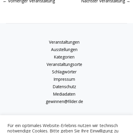
←
Vorheriger Veranstaltung
Nächster Veranstaltung
→
Veranstaltungen
Ausstellungen
Kategorien
Veranstaltungsorte
Schlagwörter
Impressum
Datenschutz
Mediadaten
gewinnen@filder.de
Für ein optimales Website-Erlebnis nutzen wir technisch
notwendige Cookies. Bitte geben Sie Ihre Einwilligung zu